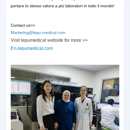
portare lo stesso valore a più laboratori in tutto il mondo!
C
ontact us>>
Marketing@lepu-medical.com
Visit lepumedical website for more >>
En.lepumedical.com