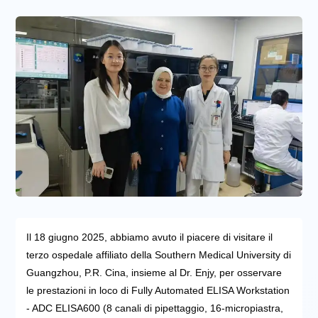
Il 18 giugno 2025, abbiamo avuto il piacere di visitare il
terzo ospedale affiliato della Southern Medical University di
Guangzhou, P.R. Cina, insieme al Dr. Enjy, per osservare
le prestazioni in loco di Fully Automated ELISA Workstation
- ADC ELISA600 (8 canali di pipettaggio, 16-micropiastra,