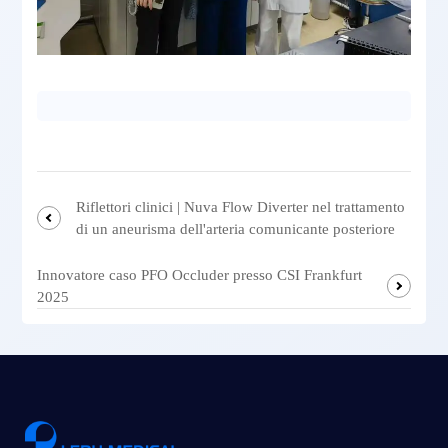
Riflettori clinici | Nuva Flow Diverter nel trattamento
di un aneurisma dell'arteria comunicante posteriore
Innovatore caso PFO Occluder presso CSI Frankfurt
2025