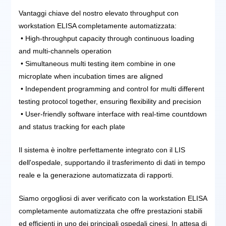
Vantaggi chiave del nostro elevato throughput con
workstation ELISA completamente automatizzata:
• High-throughput capacity through continuous loading
and multi-channels operation
• Simultaneous multi testing item combine in one
microplate when incubation times are aligned
• Independent programming and control for multi different
testing protocol together, ensuring flexibility and precision
• User-friendly software interface with real-time countdown
and status tracking for each plate
Il sistema è inoltre perfettamente integrato con il LIS
dell'ospedale, supportando il trasferimento di dati in tempo
reale e la generazione automatizzata di rapporti.
Siamo orgogliosi di aver verificato con la workstation ELISA
completamente automatizzata che offre prestazioni stabili
ed efficienti in uno dei principali ospedali cinesi. In attesa di