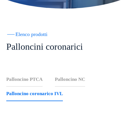
Elenco prodotti
Palloncini coronarici
Palloncino PTCA
Palloncino NC
Palloncino coronarico IVL