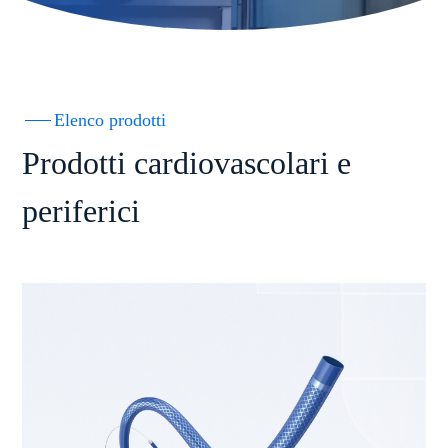
Elenco prodotti
Prodotti cardiovascolari e
periferici