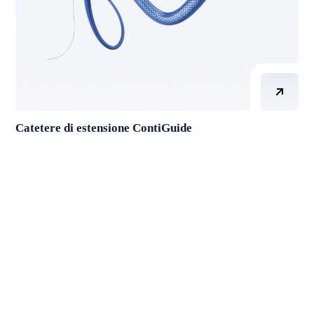
Catetere di estensione ContiGuide