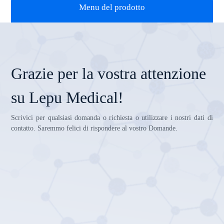
Menu del prodotto
Grazie per la vostra attenzione
su Lepu Medical!
Scrivici per qualsiasi domanda o richiesta o utilizzare i nostri dati di
contatto. Saremmo felici di rispondere al vostro Domande.