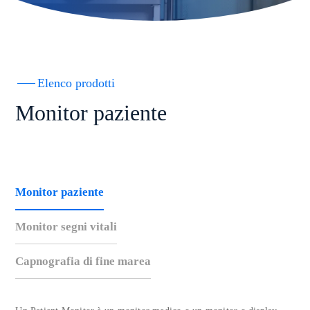
Elenco prodotti
Monitor paziente
Monitor paziente
Monitor segni vitali
Capnografia di fine marea