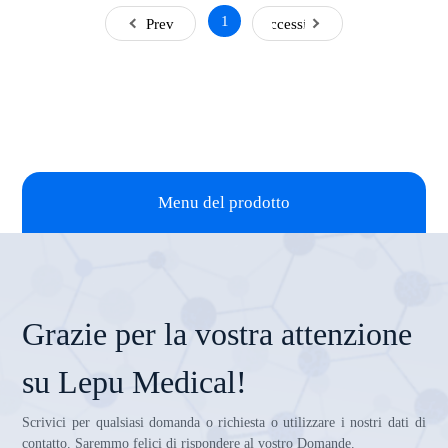
1
Prev
Successivo
Menu del prodotto
Grazie per la vostra attenzione
su Lepu Medical!
Scrivici per qualsiasi domanda o richiesta o utilizzare i nostri dati di
contatto. Saremmo felici di rispondere al vostro Domande.