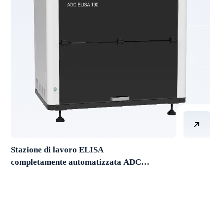
Stazione di lavoro ELISA
completamente automatizzata ADC
ELISA190