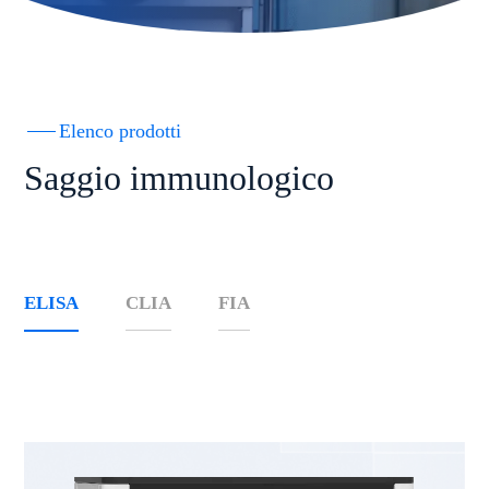
Elenco prodotti
Saggio immunologico
ELISA
CLIA
FIA