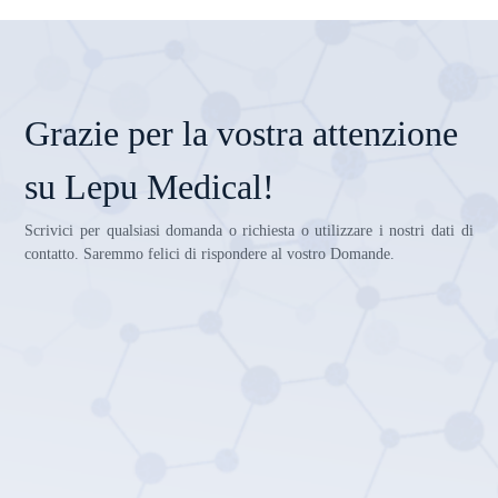
Grazie per la vostra attenzione
su Lepu Medical!
Scrivici per qualsiasi domanda o richiesta o utilizzare i nostri dati di
contatto. Saremmo felici di rispondere al vostro Domande.