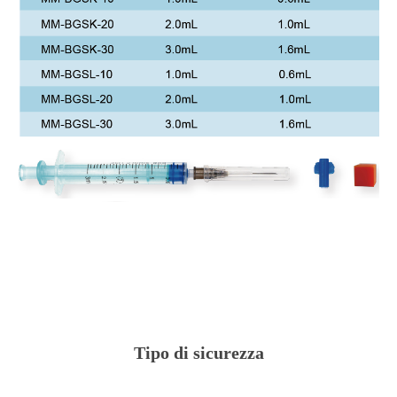
Tipo di sicurezza