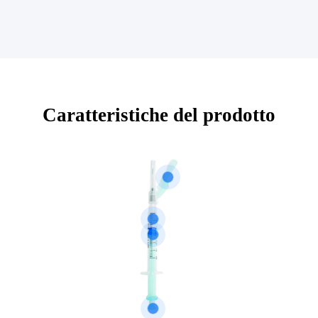
Caratteristiche del prodotto