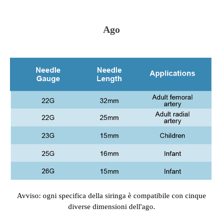
Ago
Avviso: ogni specifica della siringa è compatibile con cinque
diverse dimensioni dell'ago.