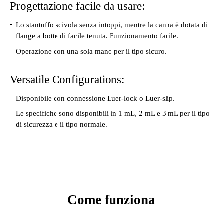
Progettazione facile da usare:
Lo stantuffo scivola senza intoppi, mentre la canna è dotata di
flange a botte di facile tenuta. Funzionamento facile.
Operazione con una sola mano per il tipo sicuro.
Versatile Configurations:
Disponibile con connessione Luer-lock o Luer-slip.
Le specifiche sono disponibili in 1 mL, 2 mL e 3 mL per il tipo
di sicurezza e il tipo normale.
Come funziona