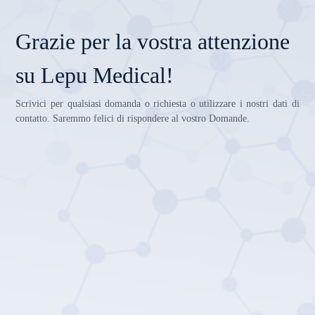
Grazie per la vostra attenzione
su Lepu Medical!
Scrivici per qualsiasi domanda o richiesta o utilizzare i nostri dati di
contatto. Saremmo felici di rispondere al vostro Domande.