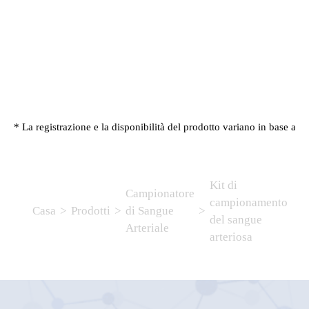
* La registrazione e la disponibilità del prodotto variano in base al p
Kit di
Campionatore
campionamento
Casa
>
Prodotti
>
di Sangue
>
del sangue
Arteriale
arteriosa