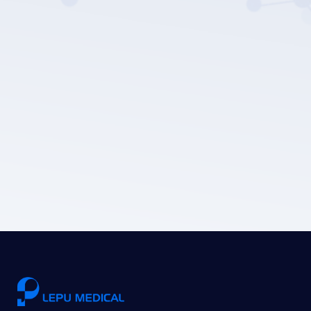
Politica sulla privacy di LEPU MEDICAL.
Invia