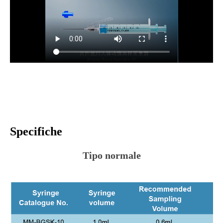
Specifiche
Tipo normale