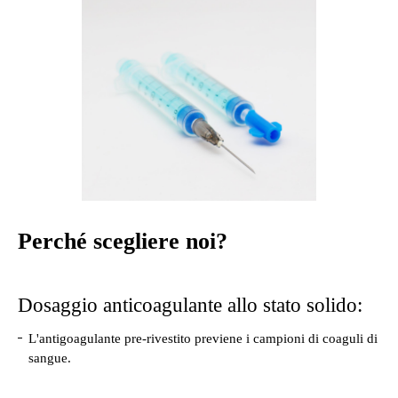
Perché scegliere noi?
Dosaggio anticoagulante allo stato solido:
L'antigoagulante pre-rivestito previene i campioni di coaguli di
sangue.