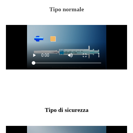
Tipo normale
Tipo di sicurezza